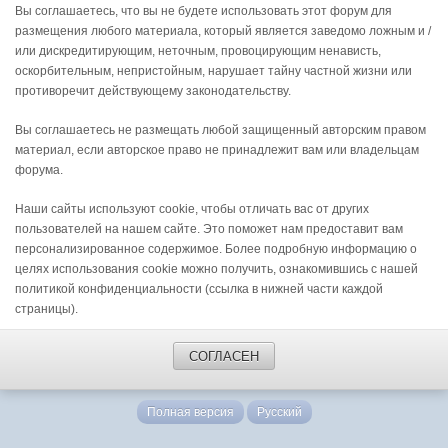
Вы соглашаетесь, что вы не будете использовать этот форум для
размещения любого материала, который является заведомо ложным и /
или дискредитирующим, неточным, провоцирующим ненависть,
оскорбительным, непристойным, нарушает тайну частной жизни или
противоречит действующему законодательству.
Вы соглашаетесь не размещать любой защищенный авторским правом
материал, если авторское право не принадлежит вам или владельцам
форума.
Наши сайты используют cookie, чтобы отличать вас от других
пользователей на нашем сайте. Это поможет нам предоставит вам
персонализированное содержимое. Более подробную информацию о
целях использования cookie можно получить, ознакомившись с нашей
политикой конфиденциальности (ссылка в нижней части каждой
страницы).
СОГЛАСЕН
Полная версия
Русский