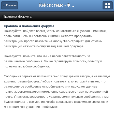
Кейсистемс - Форумы
← Главная
Правила форума
Правила и положения форума
Пожалуйста, найдите время, чтобы ознакомиться с, указанными ниже,
правилами. Если вы согласны с ними и желаете продолжить
регистрацию, просто нажмите на кнопку "Регистрация". Для отмены
регистрации нажмите кнопку 'назад' в вашем браузере.
Пожалуйста, помните, что мы не несем ответственности за
размещаемые сообщения. Мы не гарантируем точность, полноту и
полезность любого сообщения.
Сообщения отражают исключительно точку зрения автора, а не взгляды
администрации форума. Любому пользователю, который считает, что
размещенное сообщение оскорбительно или нарушает данные
правила, рекомендуется немедленно связаться с нами по электронной
почте. У нас есть возможность удалять сомнительные сообщения, и мы
будем прилагать все усилия, чтобы сделать это в разумные сроки, если
мы решим, что удаление необходимо.