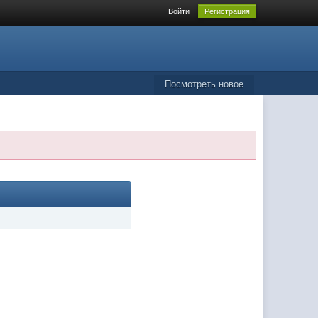
Войти
Регистрация
Посмотреть новое