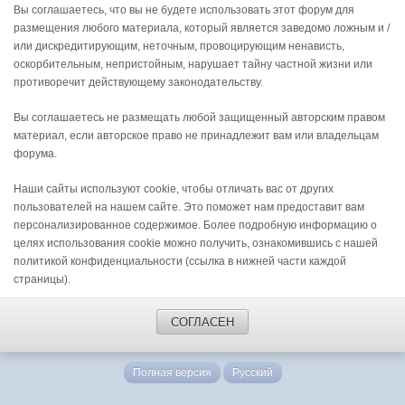
Вы соглашаетесь, что вы не будете использовать этот форум для
размещения любого материала, который является заведомо ложным и /
или дискредитирующим, неточным, провоцирующим ненависть,
оскорбительным, непристойным, нарушает тайну частной жизни или
противоречит действующему законодательству.
Вы соглашаетесь не размещать любой защищенный авторским правом
материал, если авторское право не принадлежит вам или владельцам
форума.
Наши сайты используют cookie, чтобы отличать вас от других
пользователей на нашем сайте. Это поможет нам предоставит вам
персонализированное содержимое. Более подробную информацию о
целях использования cookie можно получить, ознакомившись с нашей
политикой конфиденциальности (ссылка в нижней части каждой
страницы).
СОГЛАСЕН
Полная версия
Русский