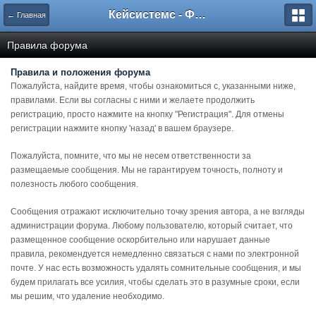
Кейсистемс - Форумы
← Главная
Правила форума
Правила и положения форума
Пожалуйста, найдите время, чтобы ознакомиться с, указанными ниже,
правилами. Если вы согласны с ними и желаете продолжить
регистрацию, просто нажмите на кнопку "Регистрация". Для отмены
регистрации нажмите кнопку 'назад' в вашем браузере.
Пожалуйста, помните, что мы не несем ответственности за
размещаемые сообщения. Мы не гарантируем точность, полноту и
полезность любого сообщения.
Сообщения отражают исключительно точку зрения автора, а не взгляды
администрации форума. Любому пользователю, который считает, что
размещенное сообщение оскорбительно или нарушает данные
правила, рекомендуется немедленно связаться с нами по электронной
почте. У нас есть возможность удалять сомнительные сообщения, и мы
будем прилагать все усилия, чтобы сделать это в разумные сроки, если
мы решим, что удаление необходимо.