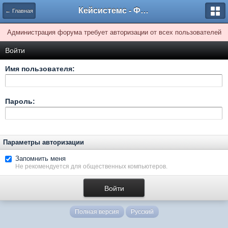
Кейсистемс - Форумы
← Главная
Администрация форума требует авторизации от всех пользователей
Войти
Имя пользователя:
Пароль:
Параметры авторизации
Запомнить меня
Не рекомендуется для общественных компьютеров.
Полная версия
Русский