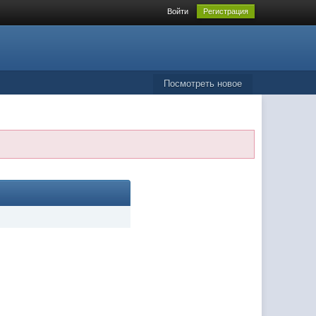
Войти
Регистрация
Посмотреть новое