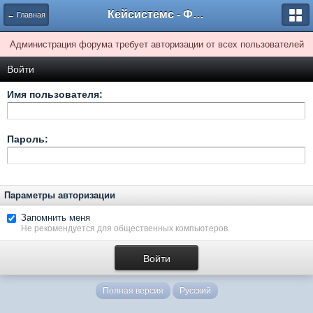
Кейсистемс - Форумы
← Главная
Администрация форума требует авторизации от всех пользователей
Войти
Имя пользователя:
Пароль:
Параметры авторизации
Запомнить меня
Не рекомендуется для общественных компьютеров.
Полная версия
Русский