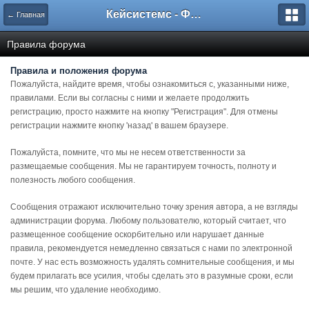
Кейсистемс - Форумы
← Главная
Правила форума
Правила и положения форума
Пожалуйста, найдите время, чтобы ознакомиться с, указанными ниже,
правилами. Если вы согласны с ними и желаете продолжить
регистрацию, просто нажмите на кнопку "Регистрация". Для отмены
регистрации нажмите кнопку 'назад' в вашем браузере.
Пожалуйста, помните, что мы не несем ответственности за
размещаемые сообщения. Мы не гарантируем точность, полноту и
полезность любого сообщения.
Сообщения отражают исключительно точку зрения автора, а не взгляды
администрации форума. Любому пользователю, который считает, что
размещенное сообщение оскорбительно или нарушает данные
правила, рекомендуется немедленно связаться с нами по электронной
почте. У нас есть возможность удалять сомнительные сообщения, и мы
будем прилагать все усилия, чтобы сделать это в разумные сроки, если
мы решим, что удаление необходимо.