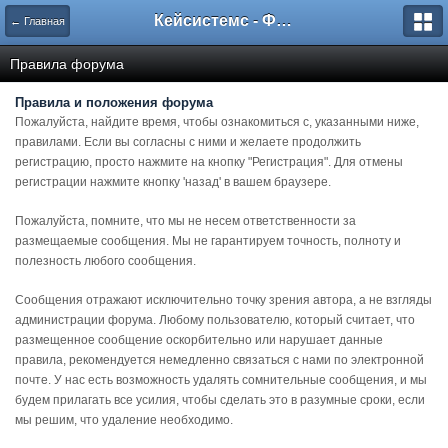
Кейсистемс - Форумы
← Главная
Правила форума
Правила и положения форума
Пожалуйста, найдите время, чтобы ознакомиться с, указанными ниже,
правилами. Если вы согласны с ними и желаете продолжить
регистрацию, просто нажмите на кнопку "Регистрация". Для отмены
регистрации нажмите кнопку 'назад' в вашем браузере.
Пожалуйста, помните, что мы не несем ответственности за
размещаемые сообщения. Мы не гарантируем точность, полноту и
полезность любого сообщения.
Сообщения отражают исключительно точку зрения автора, а не взгляды
администрации форума. Любому пользователю, который считает, что
размещенное сообщение оскорбительно или нарушает данные
правила, рекомендуется немедленно связаться с нами по электронной
почте. У нас есть возможность удалять сомнительные сообщения, и мы
будем прилагать все усилия, чтобы сделать это в разумные сроки, если
мы решим, что удаление необходимо.