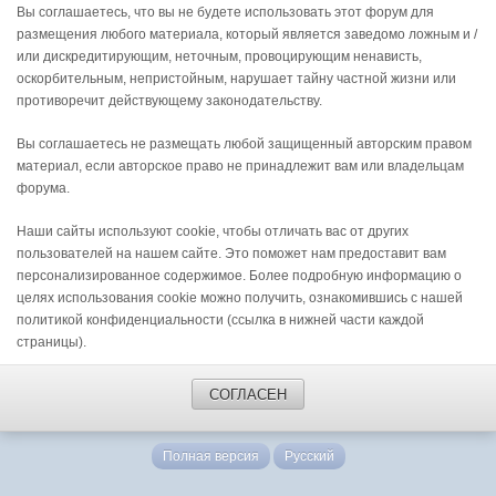
Вы соглашаетесь, что вы не будете использовать этот форум для
размещения любого материала, который является заведомо ложным и /
или дискредитирующим, неточным, провоцирующим ненависть,
оскорбительным, непристойным, нарушает тайну частной жизни или
противоречит действующему законодательству.
Вы соглашаетесь не размещать любой защищенный авторским правом
материал, если авторское право не принадлежит вам или владельцам
форума.
Наши сайты используют cookie, чтобы отличать вас от других
пользователей на нашем сайте. Это поможет нам предоставит вам
персонализированное содержимое. Более подробную информацию о
целях использования cookie можно получить, ознакомившись с нашей
политикой конфиденциальности (ссылка в нижней части каждой
страницы).
СОГЛАСЕН
Полная версия
Русский