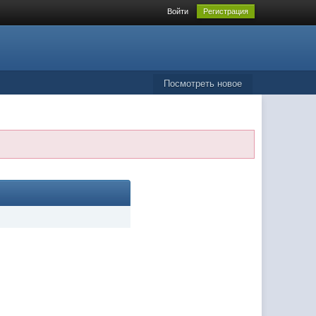
Войти
Регистрация
Посмотреть новое