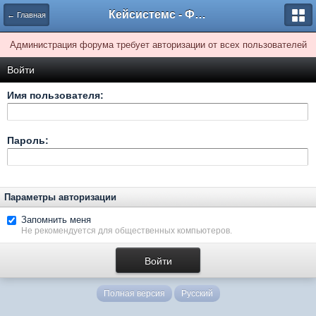
Кейсистемс - Форумы
← Главная
Администрация форума требует авторизации от всех пользователей
Войти
Имя пользователя:
Пароль:
Параметры авторизации
Запомнить меня
Не рекомендуется для общественных компьютеров.
Полная версия
Русский