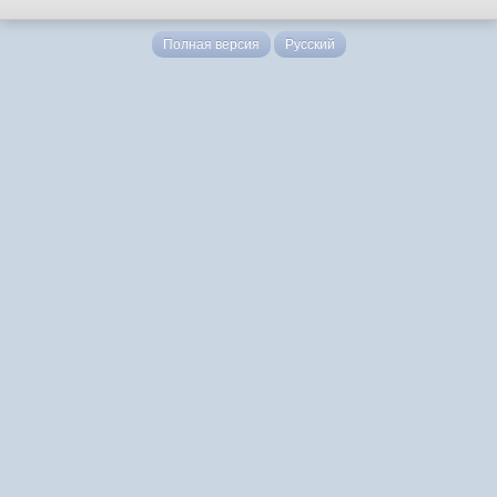
Полная версия
Русский