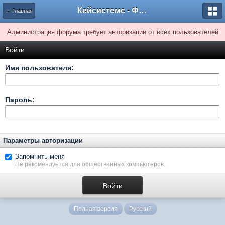
Кейсистемс - Форумы
← Главная
Администрация форума требует авторизации от всех пользователей
Войти
Имя пользователя:
Пароль:
Параметры авторизации
Запомнить меня
Не рекомендуется для общественных компьютеров.
Полная версия
Русский