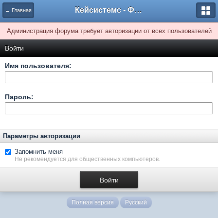
Кейсистемс - Форумы
← Главная
Администрация форума требует авторизации от всех пользователей
Войти
Имя пользователя:
Пароль:
Параметры авторизации
Запомнить меня
Не рекомендуется для общественных компьютеров.
Полная версия
Русский