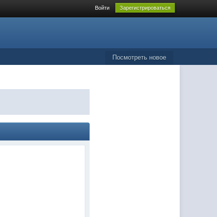
Войти
Зарегистрироваться
Посмотреть новое