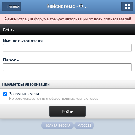
Кейсистемс - Форумы
← Главная
Администрация форума требует авторизации от всех пользователей
Войти
Имя пользователя:
Пароль:
Параметры авторизации
Запомнить меня
Не рекомендуется для общественных компьютеров.
Полная версия
Русский