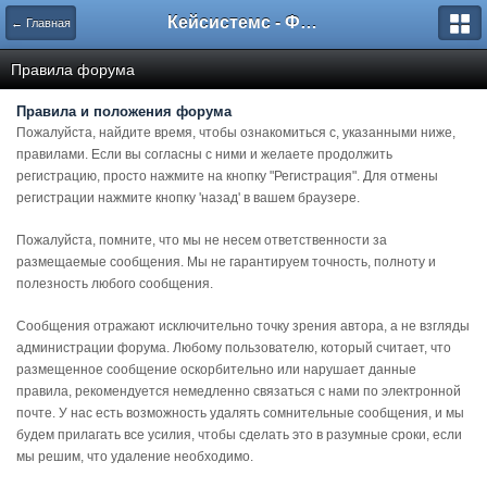
Кейсистемс - Форумы
← Главная
Правила форума
Правила и положения форума
Пожалуйста, найдите время, чтобы ознакомиться с, указанными ниже,
правилами. Если вы согласны с ними и желаете продолжить
регистрацию, просто нажмите на кнопку "Регистрация". Для отмены
регистрации нажмите кнопку 'назад' в вашем браузере.
Пожалуйста, помните, что мы не несем ответственности за
размещаемые сообщения. Мы не гарантируем точность, полноту и
полезность любого сообщения.
Сообщения отражают исключительно точку зрения автора, а не взгляды
администрации форума. Любому пользователю, который считает, что
размещенное сообщение оскорбительно или нарушает данные
правила, рекомендуется немедленно связаться с нами по электронной
почте. У нас есть возможность удалять сомнительные сообщения, и мы
будем прилагать все усилия, чтобы сделать это в разумные сроки, если
мы решим, что удаление необходимо.