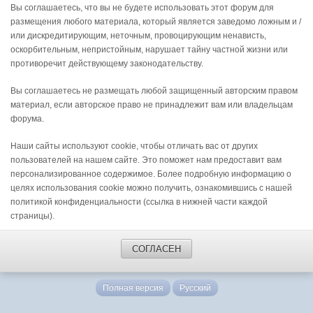
Вы соглашаетесь, что вы не будете использовать этот форум для
размещения любого материала, который является заведомо ложным и /
или дискредитирующим, неточным, провоцирующим ненависть,
оскорбительным, непристойным, нарушает тайну частной жизни или
противоречит действующему законодательству.
Вы соглашаетесь не размещать любой защищенный авторским правом
материал, если авторское право не принадлежит вам или владельцам
форума.
Наши сайты используют cookie, чтобы отличать вас от других
пользователей на нашем сайте. Это поможет нам предоставит вам
персонализированное содержимое. Более подробную информацию о
целях использования cookie можно получить, ознакомившись с нашей
политикой конфиденциальности (ссылка в нижней части каждой
страницы).
СОГЛАСЕН
Полная версия
Русский