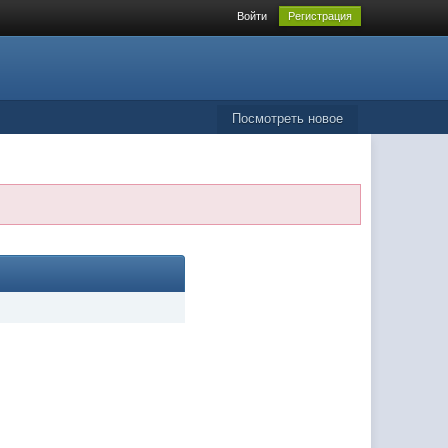
Войти
Регистрация
Посмотреть новое