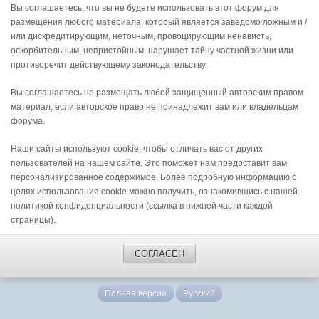
Вы соглашаетесь, что вы не будете использовать этот форум для
размещения любого материала, который является заведомо ложным и /
или дискредитирующим, неточным, провоцирующим ненависть,
оскорбительным, непристойным, нарушает тайну частной жизни или
противоречит действующему законодательству.
Вы соглашаетесь не размещать любой защищенный авторским правом
материал, если авторское право не принадлежит вам или владельцам
форума.
Наши сайты используют cookie, чтобы отличать вас от других
пользователей на нашем сайте. Это поможет нам предоставит вам
персонализированное содержимое. Более подробную информацию о
целях использования cookie можно получить, ознакомившись с нашей
политикой конфиденциальности (ссылка в нижней части каждой
страницы).
СОГЛАСЕН
Полная версия
Русский