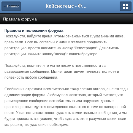
Кейсистемс - Форумы
← Главная
Правила форума
Правила и положения форума
Пожалуйста, найдите время, чтобы ознакомиться с, указанными ниже,
правилами. Если вы согласны с ними и желаете продолжить
регистрацию, просто нажмите на кнопку "Регистрация". Для отмены
регистрации нажмите кнопку 'назад' в вашем браузере.
Пожалуйста, помните, что мы не несем ответственности за
размещаемые сообщения. Мы не гарантируем точность, полноту и
полезность любого сообщения.
Сообщения отражают исключительно точку зрения автора, а не взгляды
администрации форума. Любому пользователю, который считает, что
размещенное сообщение оскорбительно или нарушает данные
правила, рекомендуется немедленно связаться с нами по электронной
почте. У нас есть возможность удалять сомнительные сообщения, и мы
будем прилагать все усилия, чтобы сделать это в разумные сроки, если
мы решим, что удаление необходимо.