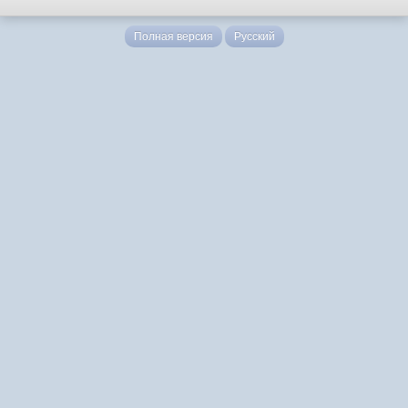
Полная версия
Русский