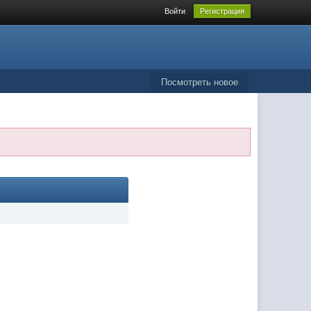
Войти
Регистрация
Посмотреть новое