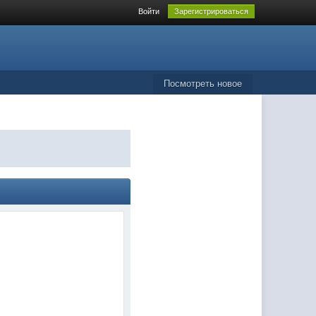
Войти
Зарегистрироваться
Посмотреть новое