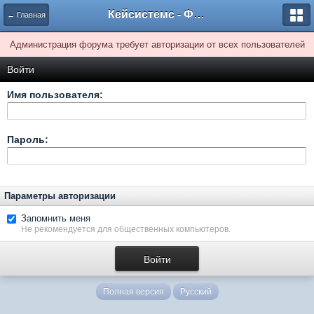
Кейсистемс - Форумы
← Главная
Администрация форума требует авторизации от всех пользователей
Войти
Имя пользователя:
Пароль:
Параметры авторизации
Запомнить меня
Не рекомендуется для общественных компьютеров.
Полная версия
Русский