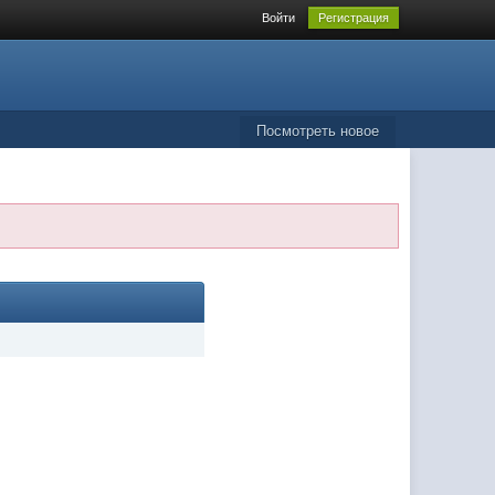
Войти
Регистрация
Посмотреть новое