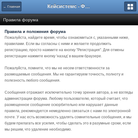
Кейсистемс - Форумы
← Главная
Правила форума
Правила и положения форума
Пожалуйста, найдите время, чтобы ознакомиться с, указанными ниже,
правилами. Если вы согласны с ними и желаете продолжить
регистрацию, просто нажмите на кнопку "Регистрация". Для отмены
регистрации нажмите кнопку 'назад' в вашем браузере.
Пожалуйста, помните, что мы не несем ответственности за
размещаемые сообщения. Мы не гарантируем точность, полноту и
полезность любого сообщения.
Сообщения отражают исключительно точку зрения автора, а не взгляды
администрации форума. Любому пользователю, который считает, что
размещенное сообщение оскорбительно или нарушает данные
правила, рекомендуется немедленно связаться с нами по электронной
почте. У нас есть возможность удалять сомнительные сообщения, и мы
будем прилагать все усилия, чтобы сделать это в разумные сроки, если
мы решим, что удаление необходимо.