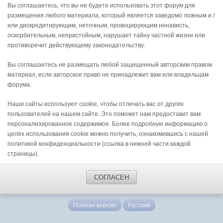
Вы соглашаетесь, что вы не будете использовать этот форум для
размещения любого материала, который является заведомо ложным и /
или дискредитирующим, неточным, провоцирующим ненависть,
оскорбительным, непристойным, нарушает тайну частной жизни или
противоречит действующему законодательству.
Вы соглашаетесь не размещать любой защищенный авторским правом
материал, если авторское право не принадлежит вам или владельцам
форума.
Наши сайты используют cookie, чтобы отличать вас от других
пользователей на нашем сайте. Это поможет нам предоставит вам
персонализированное содержимое. Более подробную информацию о
целях использования cookie можно получить, ознакомившись с нашей
политикой конфиденциальности (ссылка в нижней части каждой
страницы).
СОГЛАСЕН
Полная версия
Русский