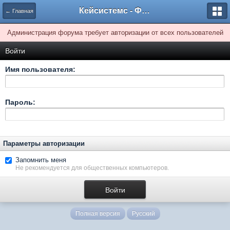
Кейсистемс - Форумы
← Главная
Администрация форума требует авторизации от всех пользователей
Войти
Имя пользователя:
Пароль:
Параметры авторизации
Запомнить меня
Не рекомендуется для общественных компьютеров.
Полная версия
Русский