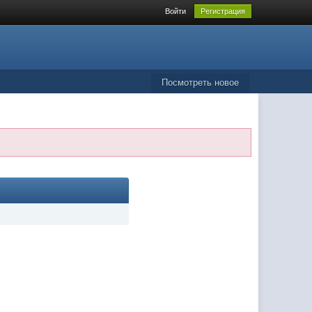
Войти
Регистрация
Посмотреть новое