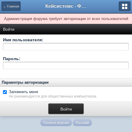
Кейсистемс - Форумы
← Главная
Администрация форума требует авторизации от всех пользователей
Войти
Имя пользователя:
Пароль:
Параметры авторизации
Запомнить меня
Не рекомендуется для общественных компьютеров.
Полная версия
Русский