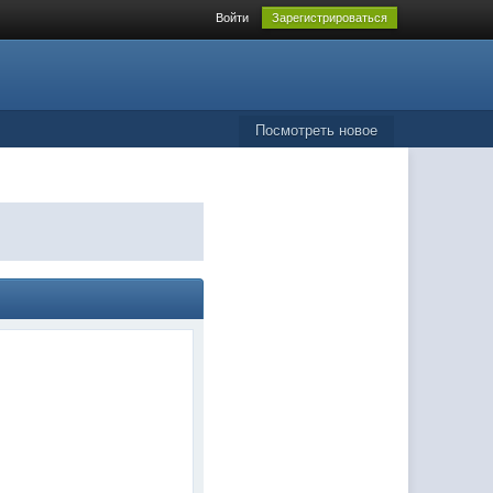
Войти
Зарегистрироваться
Посмотреть новое