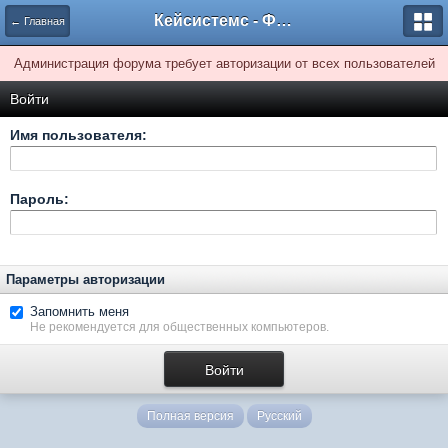
Кейсистемс - Форумы
← Главная
Администрация форума требует авторизации от всех пользователей
Войти
Имя пользователя:
Пароль:
Параметры авторизации
Запомнить меня
Не рекомендуется для общественных компьютеров.
Полная версия
Русский