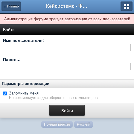
Кейсистемс - Форумы
← Главная
Администрация форума требует авторизации от всех пользователей
Войти
Имя пользователя:
Пароль:
Параметры авторизации
Запомнить меня
Не рекомендуется для общественных компьютеров.
Полная версия
Русский