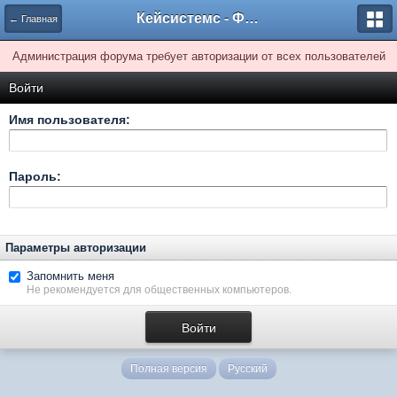
Кейсистемс - Форумы
← Главная
Администрация форума требует авторизации от всех пользователей
Войти
Имя пользователя:
Пароль:
Параметры авторизации
Запомнить меня
Не рекомендуется для общественных компьютеров.
Полная версия
Русский