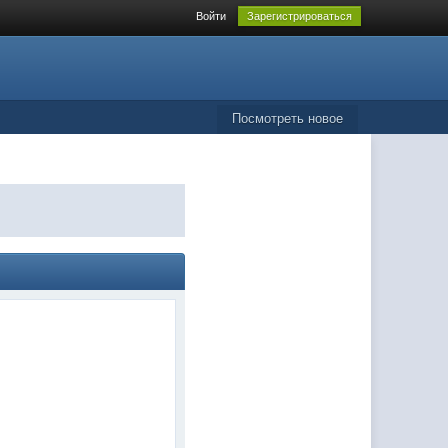
Войти
Зарегистрироваться
Посмотреть новое