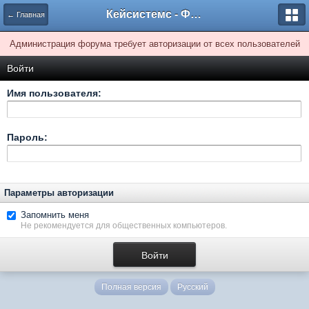
Кейсистемс - Форумы
← Главная
Администрация форума требует авторизации от всех пользователей
Войти
Имя пользователя:
Пароль:
Параметры авторизации
Запомнить меня
Не рекомендуется для общественных компьютеров.
Полная версия
Русский