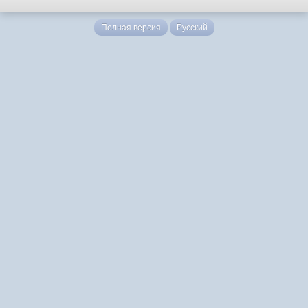
Полная версия
Русский