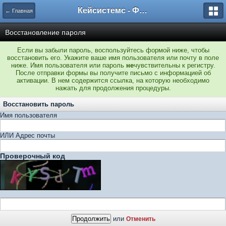
Кейсистемс - Форумы
← Главная
Восстановление пароля
Если вы забыли пароль, воспользуйтесь формой ниже, чтобы
восстановить его. Укажите ваше имя пользователя или почту в поле
ниже. Имя пользователя или пароль
не
чувствительны к регистру.
После отправки формы вы получите письмо с информацией об
активации. В нем содержится ссылка, на которую необходимо
нажать для продолжения процедуры.
Восстановить пароль
Имя пользователя
ИЛИ Адрес почты
Проверочный код
или
Отменить