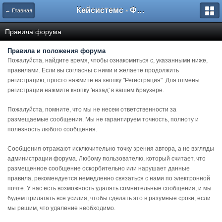
Кейсистемс - Форумы
← Главная
Правила форума
Правила и положения форума
Пожалуйста, найдите время, чтобы ознакомиться с, указанными ниже,
правилами. Если вы согласны с ними и желаете продолжить
регистрацию, просто нажмите на кнопку "Регистрация". Для отмены
регистрации нажмите кнопку 'назад' в вашем браузере.
Пожалуйста, помните, что мы не несем ответственности за
размещаемые сообщения. Мы не гарантируем точность, полноту и
полезность любого сообщения.
Сообщения отражают исключительно точку зрения автора, а не взгляды
администрации форума. Любому пользователю, который считает, что
размещенное сообщение оскорбительно или нарушает данные
правила, рекомендуется немедленно связаться с нами по электронной
почте. У нас есть возможность удалять сомнительные сообщения, и мы
будем прилагать все усилия, чтобы сделать это в разумные сроки, если
мы решим, что удаление необходимо.