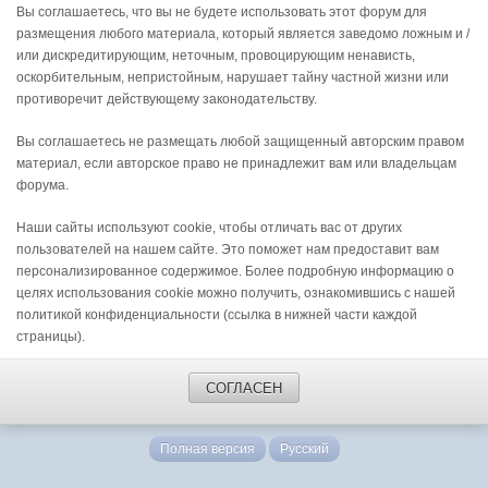
Вы соглашаетесь, что вы не будете использовать этот форум для
размещения любого материала, который является заведомо ложным и /
или дискредитирующим, неточным, провоцирующим ненависть,
оскорбительным, непристойным, нарушает тайну частной жизни или
противоречит действующему законодательству.
Вы соглашаетесь не размещать любой защищенный авторским правом
материал, если авторское право не принадлежит вам или владельцам
форума.
Наши сайты используют cookie, чтобы отличать вас от других
пользователей на нашем сайте. Это поможет нам предоставит вам
персонализированное содержимое. Более подробную информацию о
целях использования cookie можно получить, ознакомившись с нашей
политикой конфиденциальности (ссылка в нижней части каждой
страницы).
СОГЛАСЕН
Полная версия
Русский