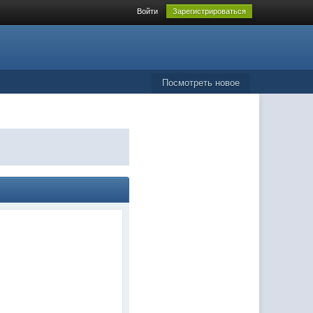
Войти
Зарегистрироваться
Посмотреть новое