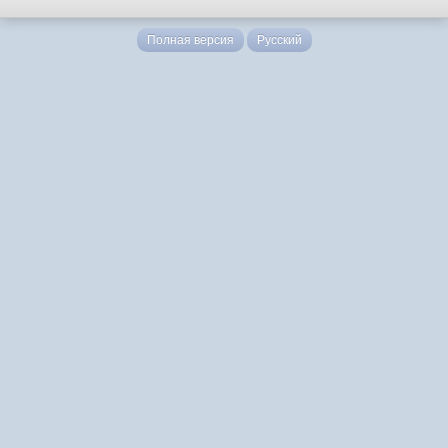
Полная версия
Русский