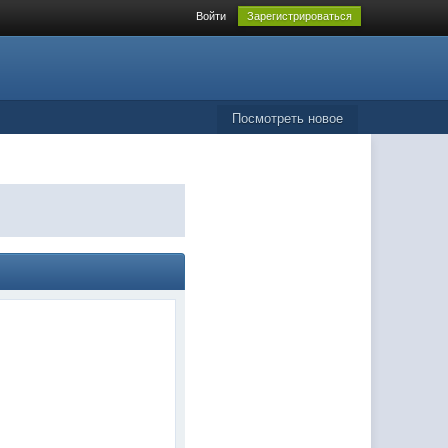
Войти
Зарегистрироваться
Посмотреть новое