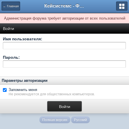
Кейсистемс - Форумы
← Главная
Администрация форума требует авторизации от всех пользователей
Войти
Имя пользователя:
Пароль:
Параметры авторизации
Запомнить меня
Не рекомендуется для общественных компьютеров.
Полная версия
Русский