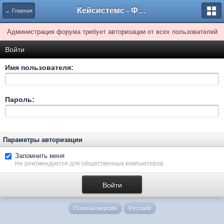
Кейсистемс - Форумы
← Главная
Администрация форума требует авторизации от всех пользователей
Войти
Имя пользователя:
Пароль:
Параметры авторизации
Запомнить меня
Не рекомендуется для общественных компьютеров.
Полная версия
Русский