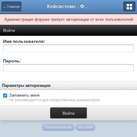
Кейсистемс - Форумы
← Главная
Администрация форума требует авторизации от всех пользователей
Войти
Имя пользователя:
Пароль:
Параметры авторизации
Запомнить меня
Не рекомендуется для общественных компьютеров.
Полная версия
Русский