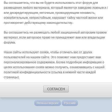
Вы соглашаетесь, что вы не будете использовать этот форум для
размещения любого материала, который является заведомо ложным и /
или дискредитирующим, неточным, провоцирующим ненависть,
оскорбительным, непристойным, нарушает тайну частной жизни или
противоречит действующему законодательству.
Вы соглашаетесь не размещать любой защищенный авторским правом
материал, если авторское право не принадлежит вам или владельцам
форума.
Наши сайты используют cookie, чтобы отличать вас от других
пользователей на нашем сайте. Это поможет нам предоставит вам
персонализированное содержимое. Более подробную информацию о
целях использования cookie можно получить, ознакомившись с нашей
политикой конфиденциальности (ссылка в нижней части каждой
страницы).
СОГЛАСЕН
Полная версия
Русский