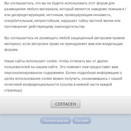
Вы соглашаетесь, что вы не будете использовать этот форум для
размещения любого материала, который является заведомо ложным и /
или дискредитирующим, неточным, провоцирующим ненависть,
оскорбительным, непристойным, нарушает тайну частной жизни или
противоречит действующему законодательству.
Вы соглашаетесь не размещать любой защищенный авторским правом
материал, если авторское право не принадлежит вам или владельцам
форума.
Наши сайты используют cookie, чтобы отличать вас от других
пользователей на нашем сайте. Это поможет нам предоставит вам
персонализированное содержимое. Более подробную информацию о
целях использования cookie можно получить, ознакомившись с нашей
политикой конфиденциальности (ссылка в нижней части каждой
страницы).
СОГЛАСЕН
Полная версия
Русский