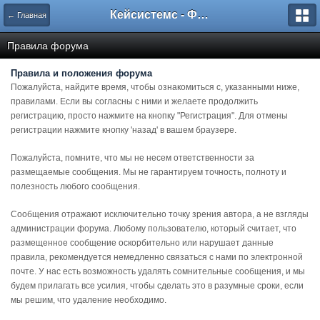
Кейсистемс - Форумы
← Главная
Правила форума
Правила и положения форума
Пожалуйста, найдите время, чтобы ознакомиться с, указанными ниже,
правилами. Если вы согласны с ними и желаете продолжить
регистрацию, просто нажмите на кнопку "Регистрация". Для отмены
регистрации нажмите кнопку 'назад' в вашем браузере.
Пожалуйста, помните, что мы не несем ответственности за
размещаемые сообщения. Мы не гарантируем точность, полноту и
полезность любого сообщения.
Сообщения отражают исключительно точку зрения автора, а не взгляды
администрации форума. Любому пользователю, который считает, что
размещенное сообщение оскорбительно или нарушает данные
правила, рекомендуется немедленно связаться с нами по электронной
почте. У нас есть возможность удалять сомнительные сообщения, и мы
будем прилагать все усилия, чтобы сделать это в разумные сроки, если
мы решим, что удаление необходимо.