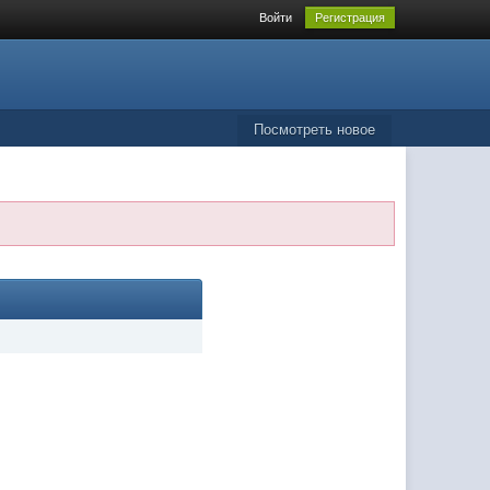
Войти
Регистрация
Посмотреть новое