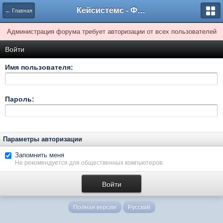
Кейсистемс - Форумы
← Главная
Администрация форума требует авторизации от всех пользователей
Войти
Имя пользователя:
Пароль:
Параметры авторизации
Запомнить меня
Не рекомендуется для общественных компьютеров.
Полная версия
Русский