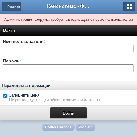
Кейсистемс - Форумы
← Главная
Администрация форума требует авторизации от всех пользователей
Войти
Имя пользователя:
Пароль:
Параметры авторизации
Запомнить меня
Не рекомендуется для общественных компьютеров.
Полная версия
Русский