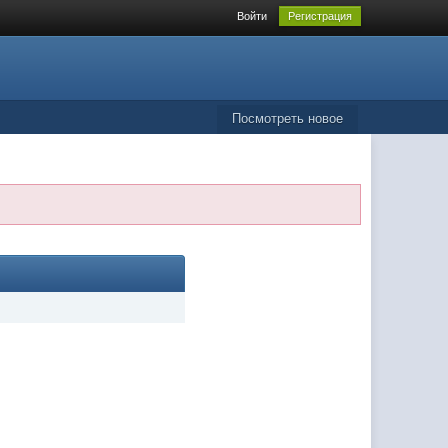
Войти
Регистрация
Посмотреть новое