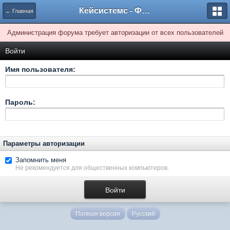
Кейсистемс - Форумы
← Главная
Администрация форума требует авторизации от всех пользователей
Войти
Имя пользователя:
Пароль:
Параметры авторизации
Запомнить меня
Не рекомендуется для общественных компьютеров.
Полная версия
Русский