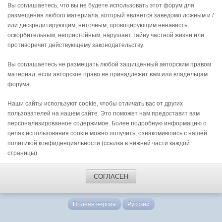
Вы соглашаетесь, что вы не будете использовать этот форум для
размещения любого материала, который является заведомо ложным и /
или дискредитирующим, неточным, провоцирующим ненависть,
оскорбительным, непристойным, нарушает тайну частной жизни или
противоречит действующему законодательству.
Вы соглашаетесь не размещать любой защищенный авторским правом
материал, если авторское право не принадлежит вам или владельцам
форума.
Наши сайты используют cookie, чтобы отличать вас от других
пользователей на нашем сайте. Это поможет нам предоставит вам
персонализированное содержимое. Более подробную информацию о
целях использования cookie можно получить, ознакомившись с нашей
политикой конфиденциальности (ссылка в нижней части каждой
страницы).
СОГЛАСЕН
Полная версия
Русский