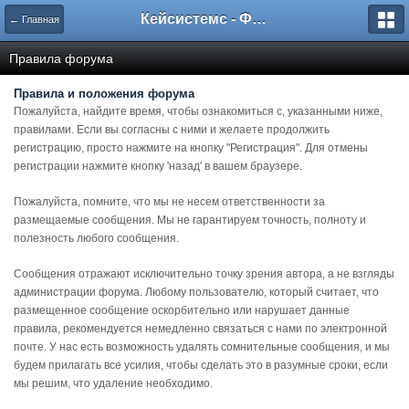
Кейсистемс - Форумы
← Главная
Правила форума
Правила и положения форума
Пожалуйста, найдите время, чтобы ознакомиться с, указанными ниже,
правилами. Если вы согласны с ними и желаете продолжить
регистрацию, просто нажмите на кнопку "Регистрация". Для отмены
регистрации нажмите кнопку 'назад' в вашем браузере.
Пожалуйста, помните, что мы не несем ответственности за
размещаемые сообщения. Мы не гарантируем точность, полноту и
полезность любого сообщения.
Сообщения отражают исключительно точку зрения автора, а не взгляды
администрации форума. Любому пользователю, который считает, что
размещенное сообщение оскорбительно или нарушает данные
правила, рекомендуется немедленно связаться с нами по электронной
почте. У нас есть возможность удалять сомнительные сообщения, и мы
будем прилагать все усилия, чтобы сделать это в разумные сроки, если
мы решим, что удаление необходимо.