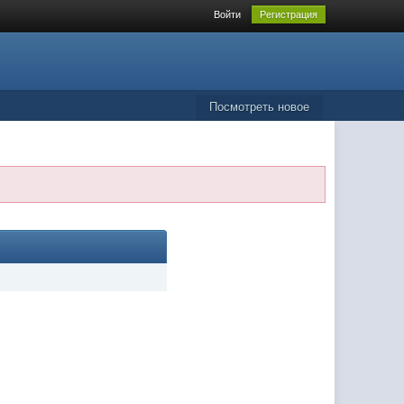
Войти
Регистрация
Посмотреть новое